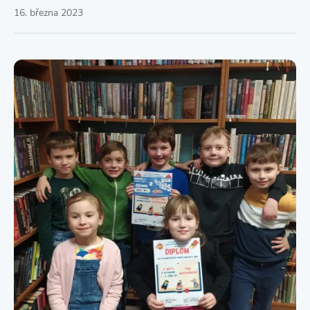
16. března 2023