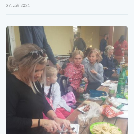
27. září 2021