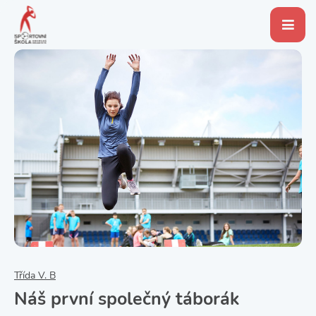
Třída V. B
Náš první společný táborák