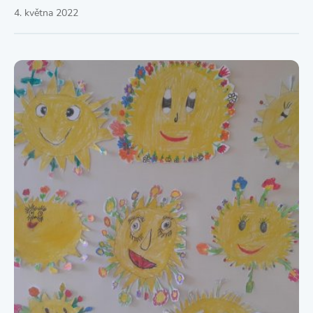
4. května 2022