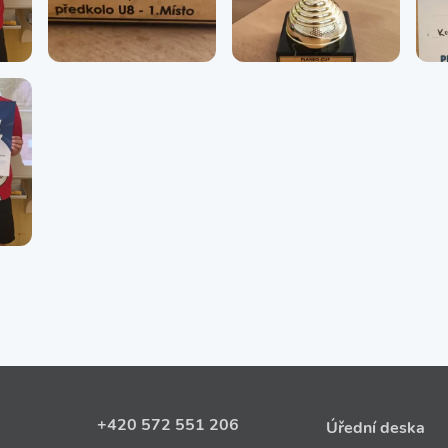
+420 572 551 206
Úřední deska