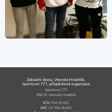
Základní škola, Uherské Hradiště,
Sportovní 777, příspěvková organizace
Sportovní 777
686 01 Uherské Hradiště
IČO:
704 35 651
DIČ:
CZ
704 35 651