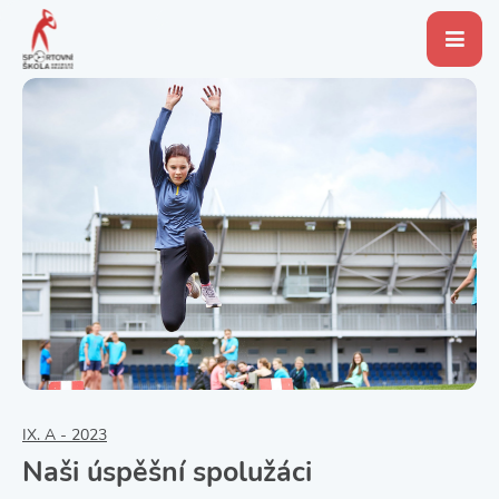
IX. A - 2023
Naši úspěšní spolužáci