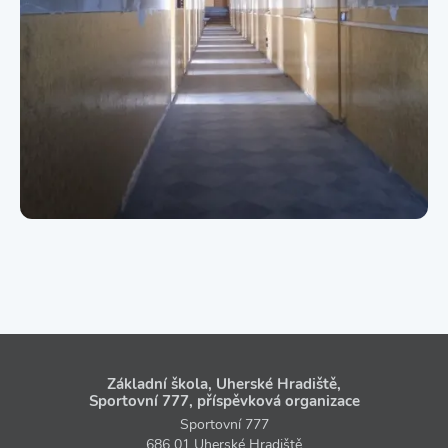
Základní škola, Uherské Hradiště,
Sportovní 777, příspěvková organizace
Sportovní 777
686 01 Uherské Hradiště