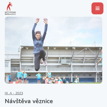
IX. A - 2023
Návštěva věznice