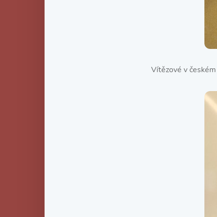
Vítězové v českém 