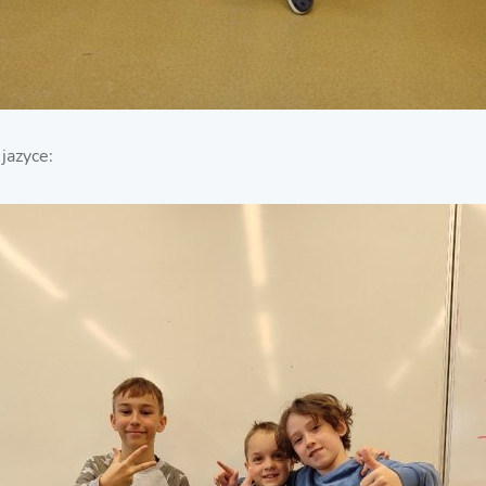
jazyce: