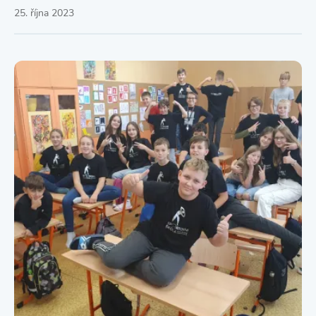
25. října 2023