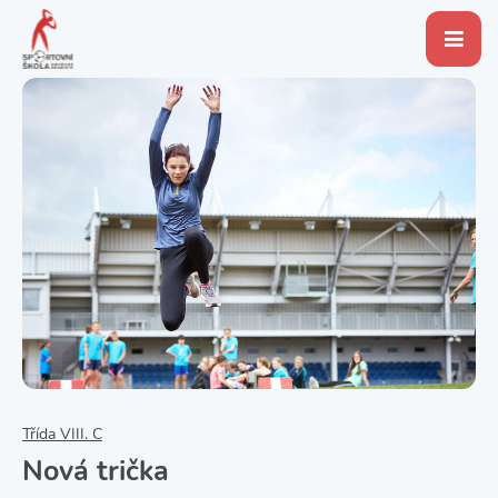
Třída VIII. C
Nová trička