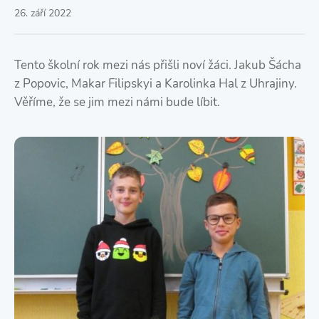
26. září 2022
Tento školní rok mezi nás přišli noví žáci. Jakub Šácha
z Popovic, Makar Filipskyi a Karolinka Hal z Uhrajiny.
Věříme, že se jim mezi námi bude líbit.