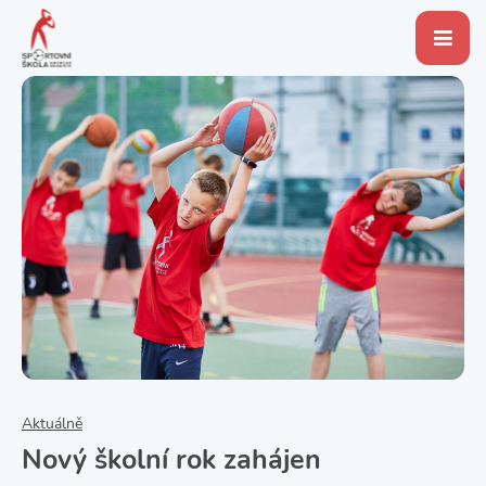
Aktuálně
Nový školní rok zahájen