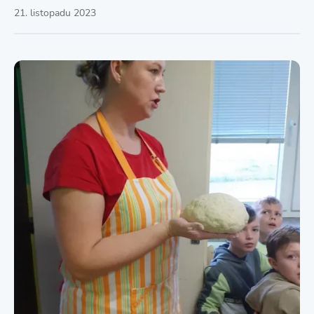
21. listopadu 2023