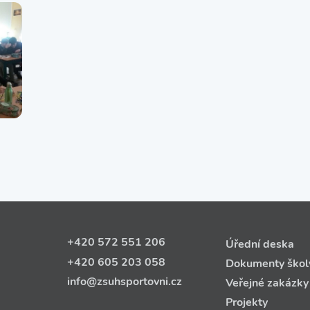
+420 572 551 206
Úřední deska
+420 605 203 058
Dokumenty škol
info@zsuhsportovni.cz
Veřejné zakázky
Projekty