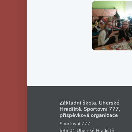
Základní škola, Uherské
Hradiště, Sportovní 777,
příspěvková organizace
Sportovní 777
686 01 Uherské Hradiště