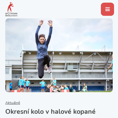
Aktuálně
Okresní kolo v halové kopané