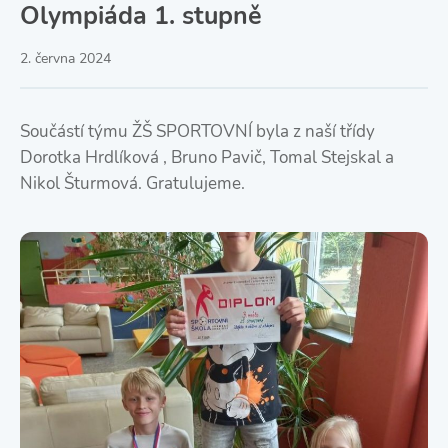
Olympiáda 1. stupně
2. června 2024
Součástí týmu ŽŠ SPORTOVNÍ byla z naší třídy
Dorotka Hrdlíková , Bruno Pavič, Tomal Stejskal a
Nikol Šturmová. Gratulujeme.