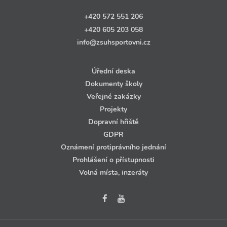
+420 572 551 206
+420 605 203 058
info@zsuhsportovni.cz
Úřední deska
Dokumenty školy
Veřejné zakázky
Projekty
Dopravní hřiště
GDPR
Oznámení protiprávního jednání
Prohlášení o přístupnosti
Volná místa, inzeráty