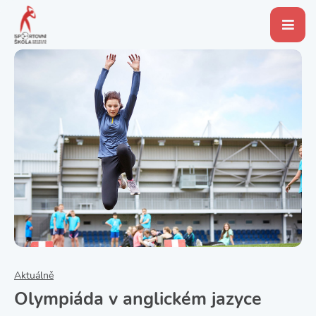
Aktuálně
Olympiáda v anglickém jazyce