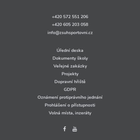
+420 572 551 206
+420 605 203 058
info@zsuhsportovni.cz
Úřední deska
Dokumenty školy
Veřejné zakázky
Projekty
Dopravní hřiště
GDPR
Oznámení protiprávního jednání
Prohlášení o přístupnosti
Volná místa, inzeráty