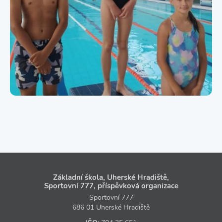
Základní škola, Uherské Hradiště,
Sportovní 777, příspěvková organizace
Sportovní 777
686 01 Uherské Hradiště