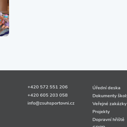
+420 572 551 206
Úřední deska
+420 605 203 058
Dokumenty škol
info@zsuhsportovni.cz
Veřejné zakázky
Projekty
Dopravní hřiště