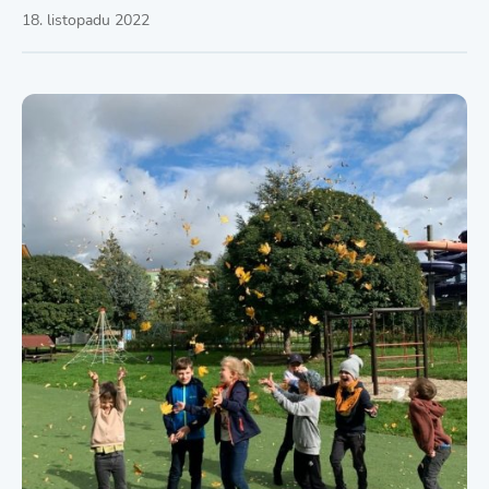
18. listopadu 2022