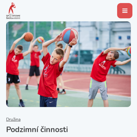
Družina
Podzimní činnosti