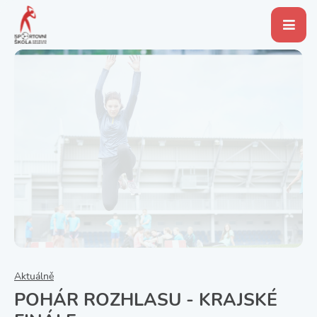
Aktuálně
POHÁR ROZHLASU - KRAJSKÉ