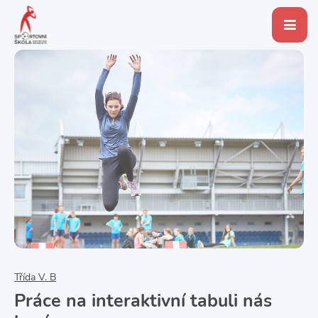
Třída V. B
Práce na interaktivní tabuli nás