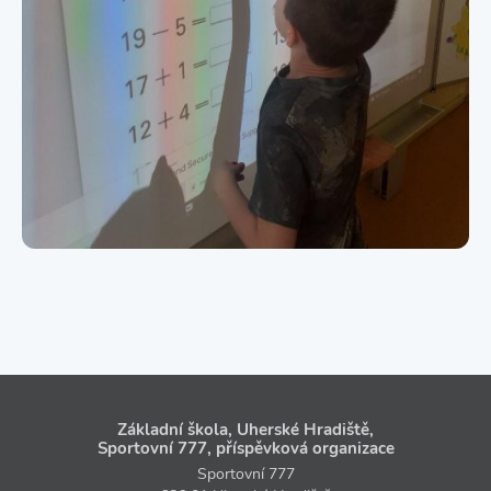
Základní škola, Uherské Hradiště,
Sportovní 777, příspěvková organizace
Sportovní 777