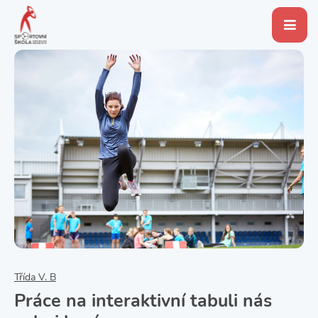
Třída V. B
Práce na interaktivní tabuli nás