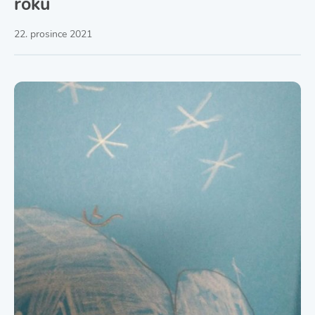
roku
22. prosince 2021