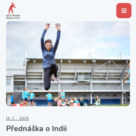
IX. C - 2025
Přednáška o Indii