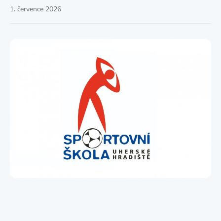
1. července 2026