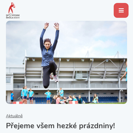
Aktuálně
Přejeme všem hezké prázdniny!