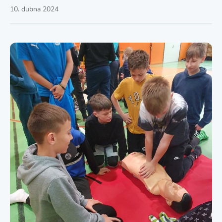
10. dubna 2024