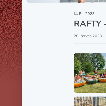
IX. B - 2023
RAFTY -
20. června 2023