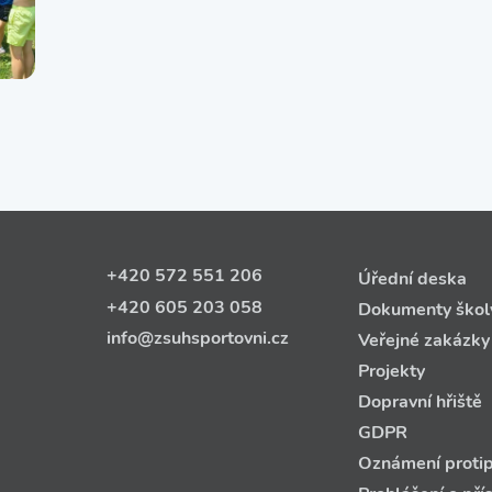
+420 572 551 206
Úřední deska
+420 605 203 058
Dokumenty škol
info@zsuhsportovni.cz
Veřejné zakázky
Projekty
Dopravní hřiště
GDPR
Oznámení protip