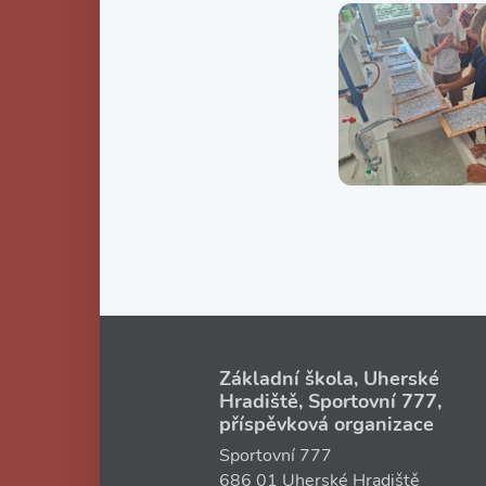
Základní škola, Uherské
Hradiště, Sportovní 777,
příspěvková organizace
Sportovní 777
686 01 Uherské Hradiště