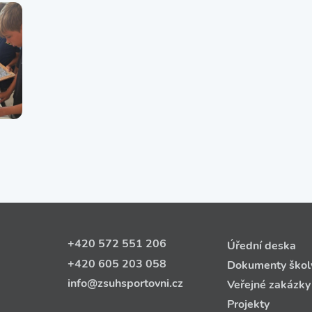
+420 572 551 206
Úřední deska
+420 605 203 058
Dokumenty škol
info@zsuhsportovni.cz
Veřejné zakázky
Projekty