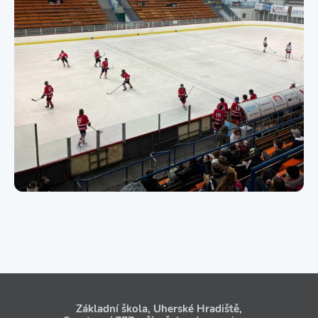
Základní škola, Uherské Hradiště,