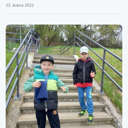
22. dubna 2022