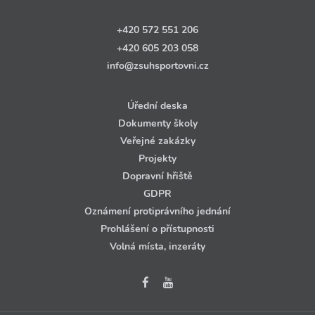
+420 572 551 206
+420 605 203 058
info@zsuhsportovni.cz
Úřední deska
Dokumenty školy
Veřejné zakázky
Projekty
Dopravní hřiště
GDPR
Oznámení protiprávního jednání
Prohlášení o přístupnosti
Volná místa, inzeráty