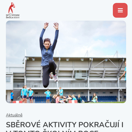
Aktuálně
SBĚROVÉ AKTIVITY POKRAČUJÍ I