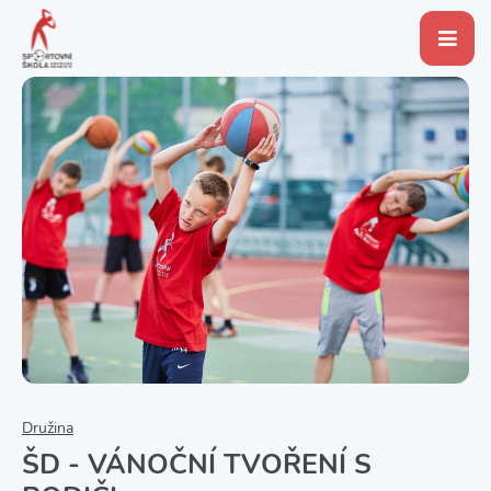
Družina
ŠD - VÁNOČNÍ TVOŘENÍ S