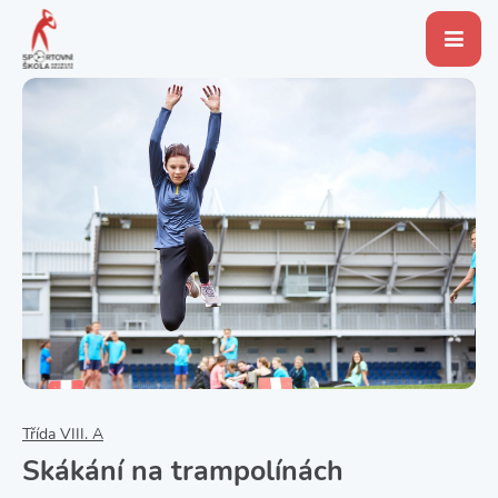
Třída VIII. A
Skákání na trampolínách