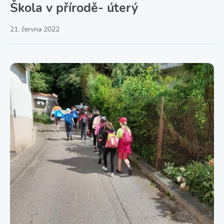
Škola v přírodě- úterý
21. června 2022