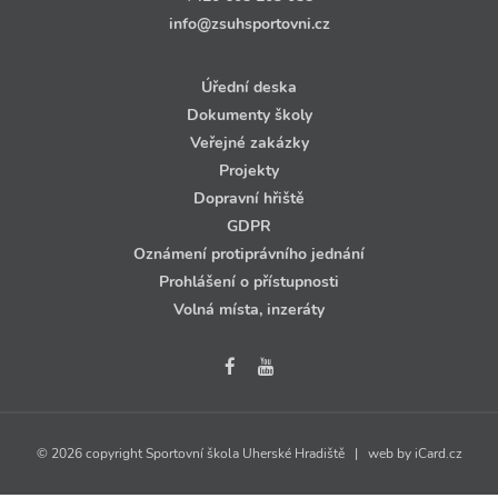
info@zsuhsportovni.cz
Úřední deska
Dokumenty školy
Veřejné zakázky
Projekty
Dopravní hřiště
GDPR
Oznámení protiprávního jednání
Prohlášení o přístupnosti
Volná místa, inzeráty
© 2026 copyright Sportovní škola Uherské Hradiště | web by
iCard.cz