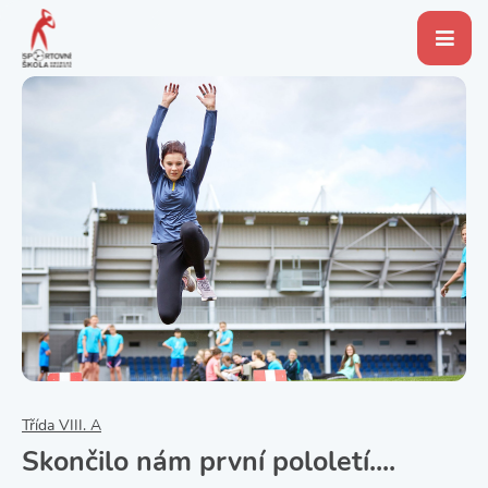
Třída VIII. A
Skončilo nám první pololetí....