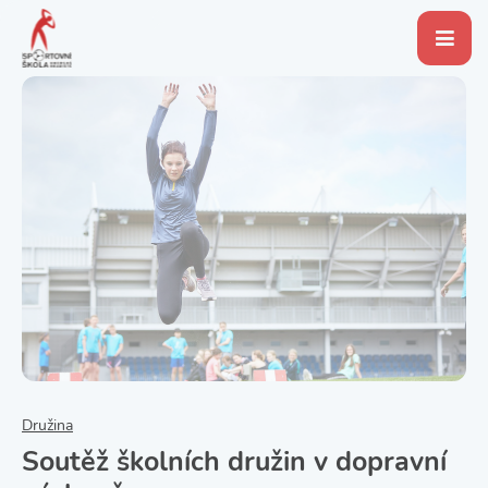
Družina
Soutěž školních družin v dopravní