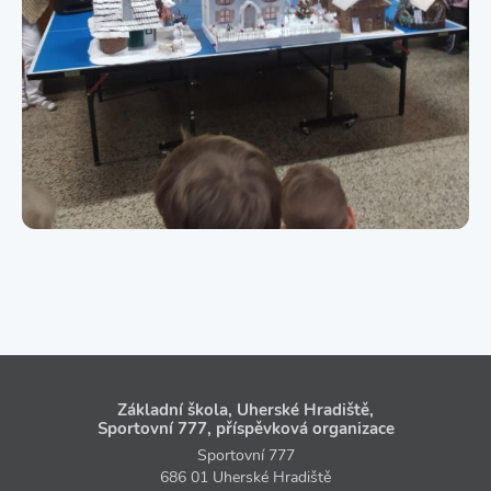
Základní škola, Uherské Hradiště,
Sportovní 777, příspěvková organizace
Sportovní 777
686 01 Uherské Hradiště