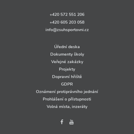
+420 572 551 206
+420 605 203 058
info@zsuhsportovni.cz
Úřední deska
Dokumenty školy
Veřejné zakázky
Projekty
Dopravní hřiště
GDPR
Oznámení protiprávního jednání
Prohlášení o přístupnosti
Volná místa, inzeráty