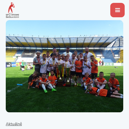
Aktuálně