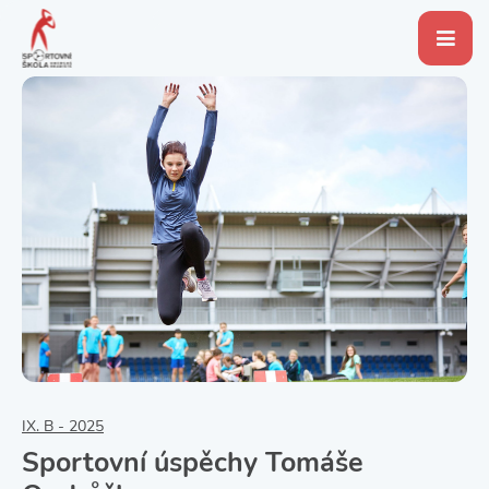
IX. B - 2025
Sportovní úspěchy Tomáše