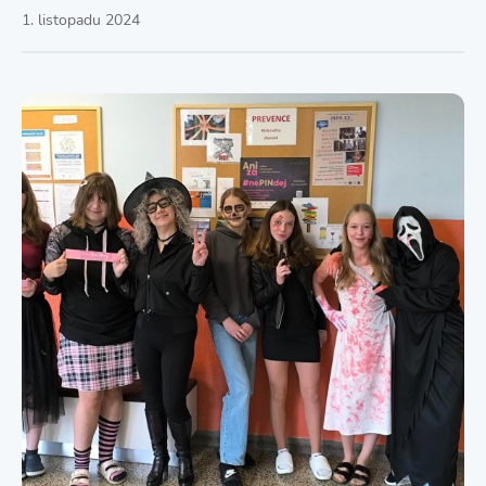
1. listopadu 2024