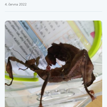
4. června 2022