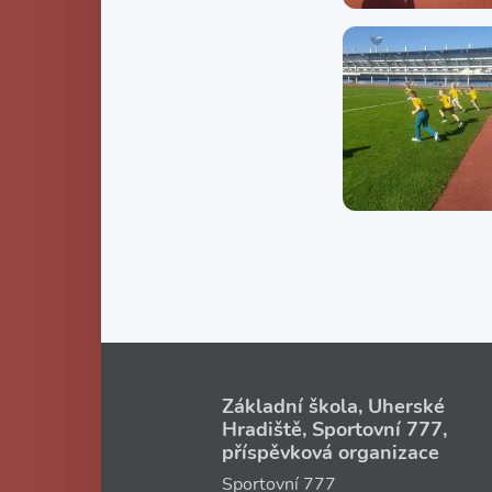
Základní škola, Uherské
Hradiště, Sportovní 777,
příspěvková organizace
Sportovní 777