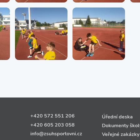
+420 572 551 206
Úřední deska
+420 605 203 058
Dokumenty škol
info@zsuhsportovni.cz
Veřejné zakázky