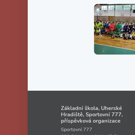
Základní škola, Uherské
Hradiště, Sportovní 777,
příspěvková organizace
Sportovní 777