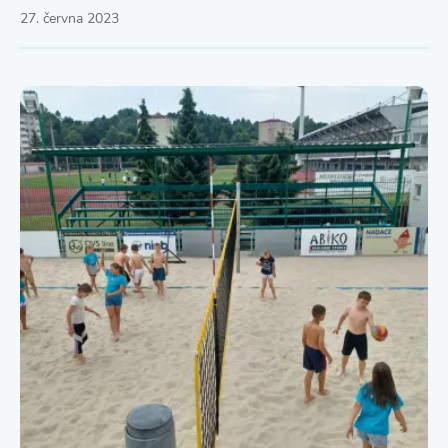
27. června 2023