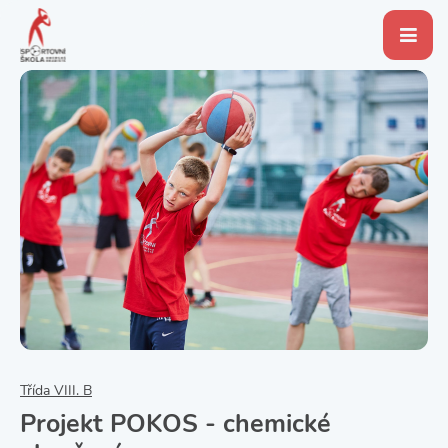
Třída VIII. B
Projekt POKOS - chemické