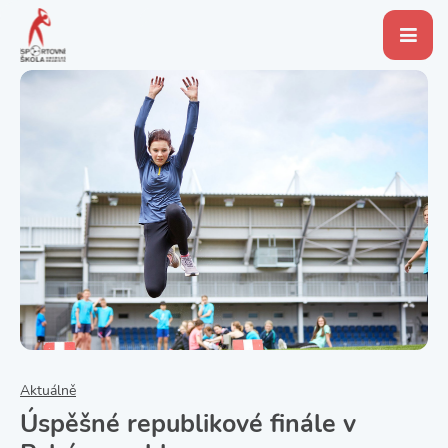
Aktuálně
Úspěšné republikové finále v