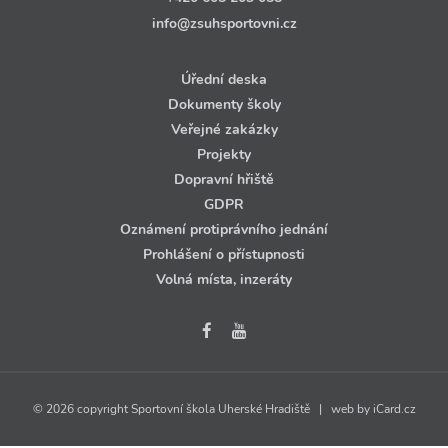
info@zsuhsportovni.cz
Úřední deska
Dokumenty školy
Veřejné zakázky
Projekty
Dopravní hřiště
GDPR
Oznámení protiprávního jednání
Prohlášení o přístupnosti
Volná místa, inzeráty
© 2026 copyright Sportovní škola Uherské Hradiště | web by
iCard.cz