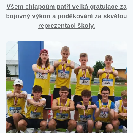
Všem chlapcům patří velká gratulace za
bojovný výkon a poděkování za skvělou
reprezentaci školy.