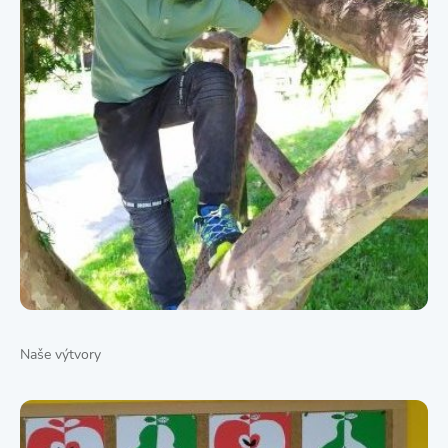
Naše výtvory