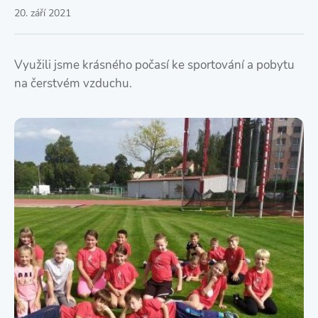
20. září 2021
Využili jsme krásného počasí ke sportování a pobytu
na čerstvém vzduchu.