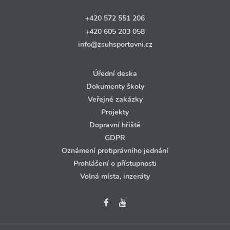
+420 572 551 206
+420 605 203 058
info@zsuhsportovni.cz
Úřední deska
Dokumenty školy
Veřejné zakázky
Projekty
Dopravní hřiště
GDPR
Oznámení protiprávního jednání
Prohlášení o přístupnosti
Volná místa, inzeráty