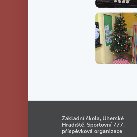
Základní škola, Uherské
Hradiště, Sportovní 777,
příspěvková organizace