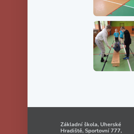
Základní škola, Uherské
Hradiště, Sportovní 777,