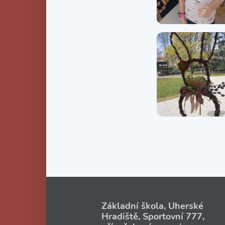
Základní škola, Uherské
Hradiště, Sportovní 777,